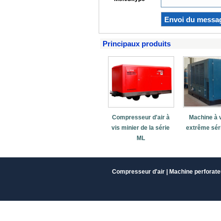
Principaux produits
Compresseur d'air à
Machine à v
vis minier de la série
extrême sér
ML
Compresseur d'air
|
Machine perforate