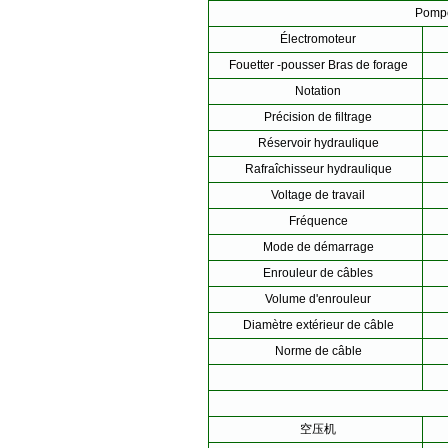
Pompe
Électromoteur
Fouetter -pousser Bras de forage
Notation
Précision de filtrage
Réservoir hydraulique
Rafraîchisseur hydraulique
Voltage de travail
Fréquence
Mode de démarrage
Enrouleur de câbles
Volume d'enrouleur
Diamètre extérieur de câble
Norme de câble
空压机