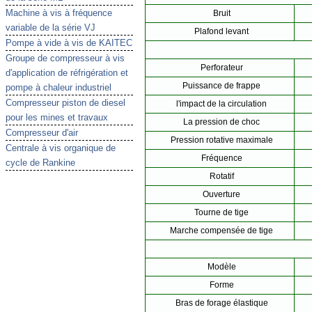
Machine à vis à fréquence
Bruit
variable de la série VJ
Plafond levant
Pompe à vide à vis de KAITEC
Groupe de compresseur à vis
Perforateur
d'application de réfrigération et
Puissance de frappe
pompe à chaleur industriel
Compresseur piston de diesel
l'impact de la circulation
pour les mines et travaux
La pression de choc
Compresseur d'air
Pression rotative maximale
Centrale à vis organique de
Fréquence
cycle de Rankine
Rotatif
Ouverture
Tourne de tige
Marche compensée de tige
Modèle
Forme
Bras de forage élastique