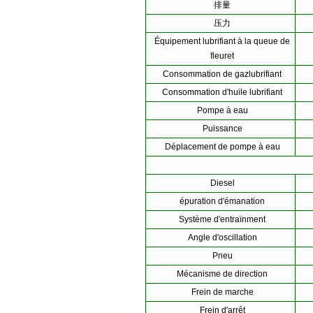
排量
压力
Équipement lubrifiant à la queue de
fleuret
Consommation de gazlubrifiant
Consommation d'huile lubrifiant
Pompe à eau
Puissance
Déplacement de pompe à eau
Diesel
épuration d'émanation
Système d'entraïnment
Angle d'oscillation
Pneu
Mécanisme de direction
Frein de marche
Frein d'arrêt